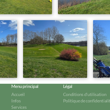
Menu principal
Légal
Accueil
Conditions d'utilisation
Infos
Politique de confidentiali
Services