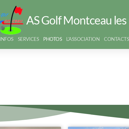
AS Golf Montceau les
INFOS
SERVICES
PHOTOS
L'ASSOCIATION
CONTACT