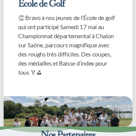
École de Golf
👏 Bravo à nos jeunes de l’École de golf
qui ont participé Samedi 17 mai au
Championnat départemental à Chalon
sur Saône, parcours magnifique avec
des roughs très difficiles. Des coupes,
des médailles et Baisse d’index pour
tous 🏅⛳
Nos Partenaires