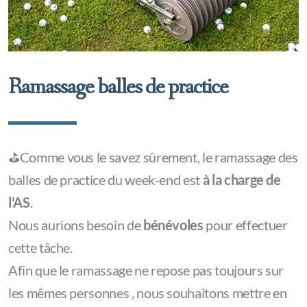
Ramassage balles de practice
⛳️Comme vous le savez sûrement, le ramassage des
balles de practice du week-end est
à la charge de
l'AS
.
Nous aurions besoin de
bénévoles
pour effectuer
cette tâche.
Afin que le ramassage ne repose pas toujours sur
les mêmes personnes , nous souhaitons mettre en