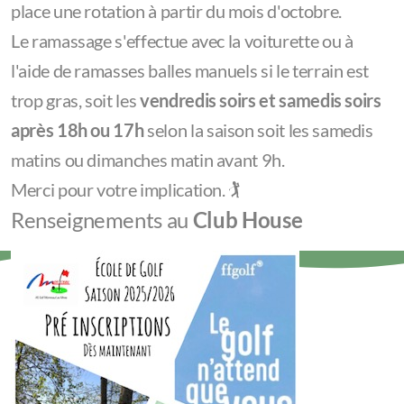
place une rotation à partir du mois d'octobre.
Le ramassage s'effectue avec la voiturette ou à
l'aide de ramasses balles manuels si le terrain est
trop gras, soit les
vendredis soirs et samedis soirs
après 18h ou 17h
selon la saison soit les samedis
matins ou dimanches matin avant 9h.
Merci pour votre implication. 🏌️
Renseignements au
Club House