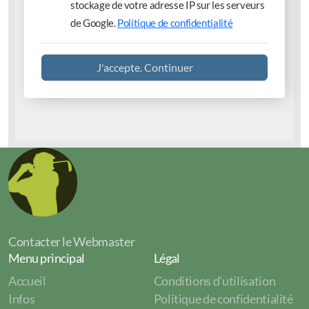
stockage de votre adresse IP sur les serveurs
de Google.
Politique de confidentialité
J'accepte. Continuer
Contacter le Webmaster
Menu principal
Légal
Accueil
Conditions d'utilisation
Infos
Politique de confidentialité