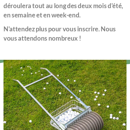
déroulera tout au long des deux mois d'été,
en semaine et en week-end.
N'attendez plus pour vous inscrire. Nous
vous attendons nombreux !