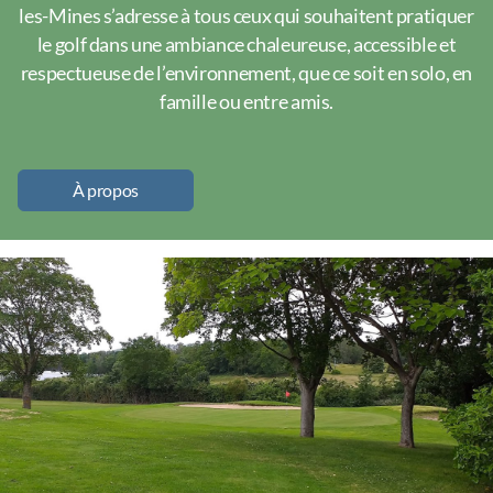
les-Mines s’adresse à tous ceux qui souhaitent pratiquer
le golf dans une ambiance chaleureuse, accessible et
respectueuse de l’environnement, que ce soit en solo, en
famille ou entre amis.
À propos