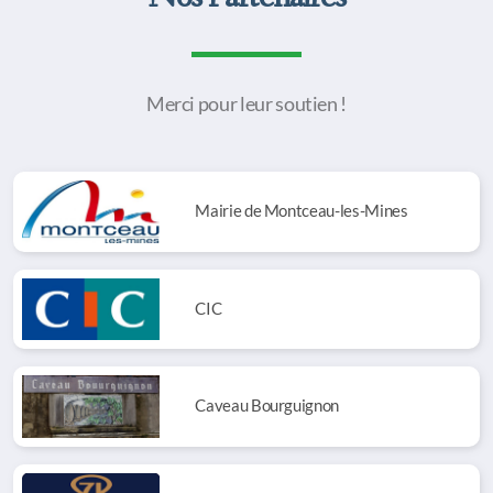
Merci pour leur soutien !
Mairie de Montceau-les-Mines
CIC
Caveau Bourguignon