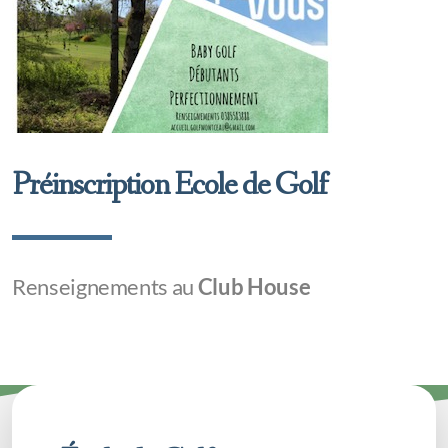
Préinscription Ecole de Golf
Renseignements au
Club House